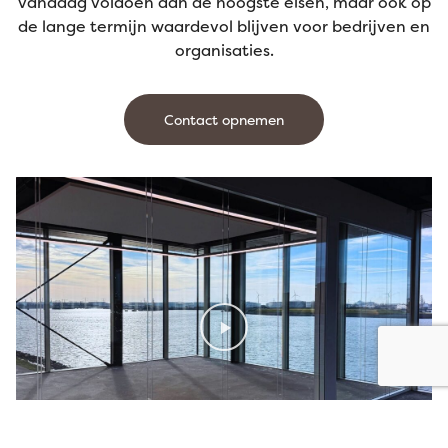
vandaag voldoen aan de hoogste eisen, maar ook op
de lange termijn waardevol blijven voor bedrijven en
organisaties.
Contact opnemen