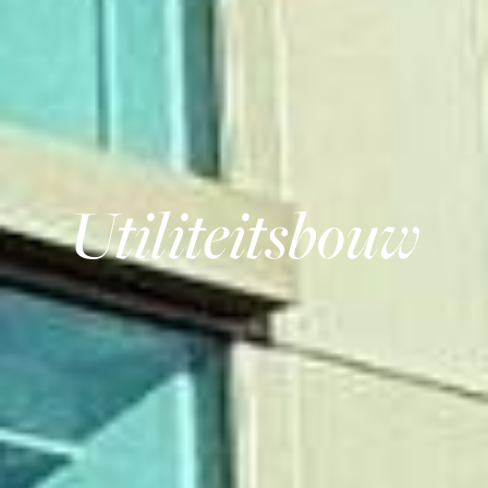
Utiliteitsbouw