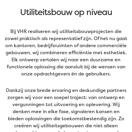
Utiliteitsbouw op niveau
Bij VHR realiseren wij utiliteitsbouwprojecten die
zowel praktisch als representatief zijn. Of het nu gaat
om kantoren, bedrijfsruimten of andere commerciële
gebouwen, wij combineren efficiëntie met esthetiek.
Elk ontwerp vertalen wij naar een duurzame en
functionele oplossing die aansluit bij de wensen van
onze opdrachtgevers én de gebruikers.
Dankzij onze brede ervaring en deskundige partners
zorgen wij voor een soepel traject: van ontwerp en
vergunningen tot uitvoering en oplevering. Wij
denken mee in elke fase, signaleren kansen en
bieden oplossingen die toekomstbestendig zijn. Zo
creëren wij utiliteitsgebouwen die niet alleen