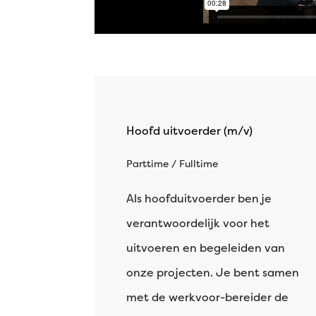
Hoofd uitvoerder (m/v)
Parttime / Fulltime
Als hoofduitvoerder ben je
verantwoordelijk voor het
uitvoeren en begeleiden van
onze projecten. Je bent samen
met de werkvoor-bereider de