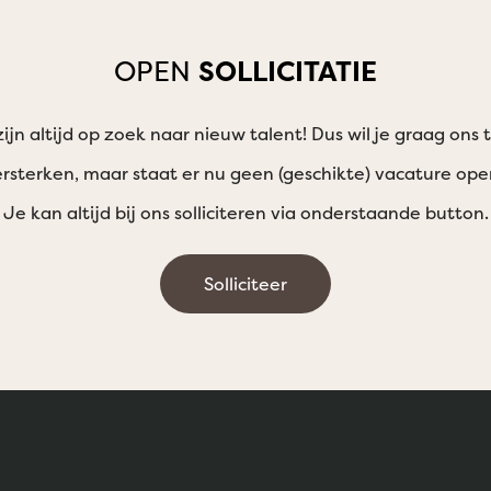
OPEN
SOLLICITATIE
zijn altijd op zoek naar nieuw talent! Dus wil je graag ons
rsterken, maar staat er nu geen (geschikte) vacature ope
Je kan altijd bij ons solliciteren via onderstaande button.
Solliciteer