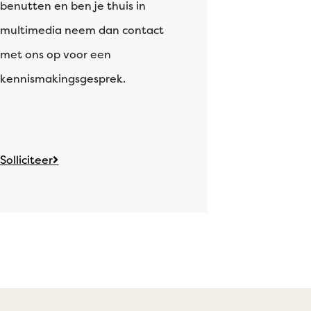
benutten en ben je thuis in
multimedia neem dan contact
met ons op voor een
kennismakingsgesprek.
Solliciteer