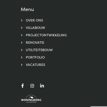
Menu
OVER ONS
VILLABOUW
PROJECTONTWIKKELING
RENOVATIE
UTILITEITSBOUW
PORTFOLIO
VACATURES