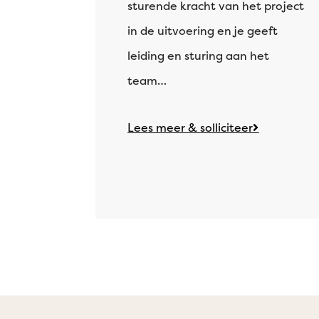
sturende kracht van het project
in de uitvoering en je geeft
leiding en sturing aan het
team…
Lees meer & solliciteer