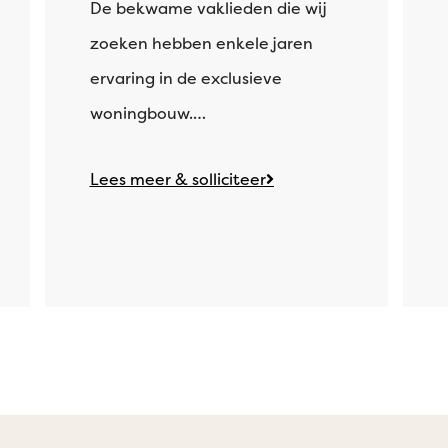
De bekwame vaklieden die wij
zoeken hebben enkele jaren
ervaring in de exclusieve
woningbouw.…
Lees meer & solliciteer