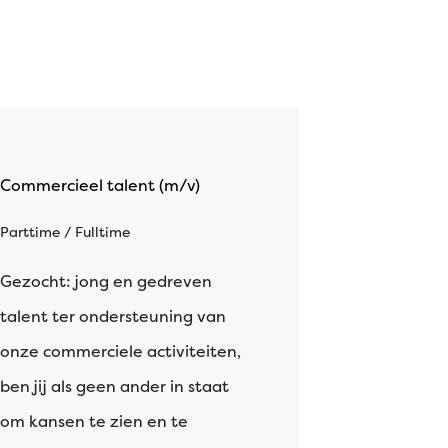
Commercieel talent (m/v)
Parttime / Fulltime
Gezocht: jong en gedreven
talent ter ondersteuning van
onze commerciele activiteiten,
ben jij als geen ander in staat
om kansen te zien en te