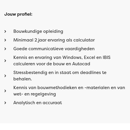
Jouw profiel:
Bouwkundige opleiding
Minimaal 2 jaar ervaring als calculator
Goede communicatieve vaardigheden
Kennis en ervaring van Windows, Excel en IBIS
calculeren voor de bouw en Autocad
Stressbestendig en in staat om deadlines te
behalen.
Kennis van bouwmethodieken en -materialen en van
wet- en regelgeving
Analytisch en accuraat