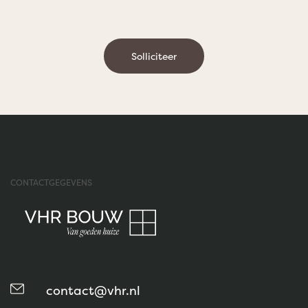
Solliciteer
CONTACTGEGEVENS
contact@vhr.nl