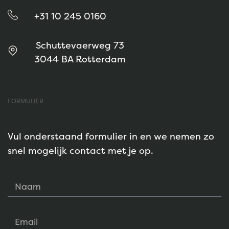
+31 10 245 0160
Schuttevaerweg 73
3044 BA Rotterdam
FORMULIER
Vul onderstaand formulier in en we nemen zo
snel mogelijk contact met je op.