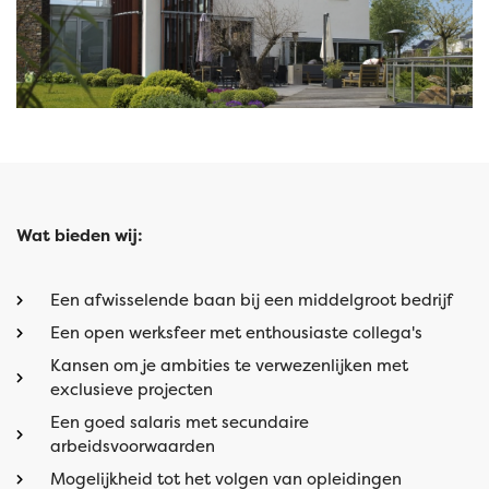
Wat bieden wij:
Een afwisselende baan bij een middelgroot bedrijf
Een open werksfeer met enthousiaste collega's
Kansen om je ambities te verwezenlijken met
exclusieve projecten
Een goed salaris met secundaire
arbeidsvoorwaarden
Mogelijkheid tot het volgen van opleidingen