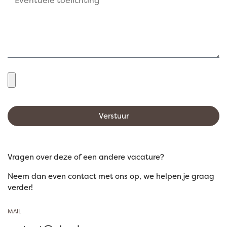
Verstuur
Vragen over deze of een andere vacature?
Neem dan even contact met ons op, we helpen je graag
verder!
MAIL