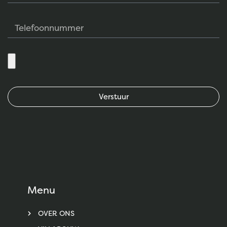
Verstuur
Menu
OVER ONS