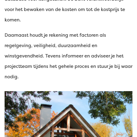
voor het bewaken van de kosten om tot de kostprijs te
komen.
Daarnaast houdt je rekening met factoren als
regelgeving, veiligheid, duurzaamheid en
winstgevendheid. Tevens informeer en adviseer je het
projectteam tijdens het gehele proces en stuur je bij waar
nodig.