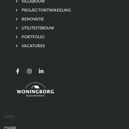
VILLABOUW
PROJECTONTWIKKELING
RENOVATIE
UTILITEITSBOUW
PORTFOLIO
VACATURES
MENU
OVER