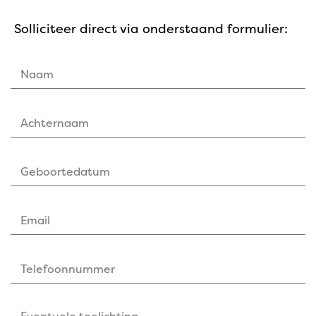
Solliciteer direct via onderstaand formulier: